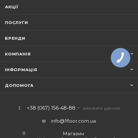
АКЦІЇ
ПОСЛУГИ
БРЕНДИ
КОМПАНІЯ
ІНФОРМАЦІЯ
ДОПОМОГА
+38 (067) 156-48-88
ЗАМОВИТИ ДЗВІНОК
info@1floor.com.ua
Магазин