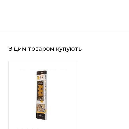
З цим товаром купують