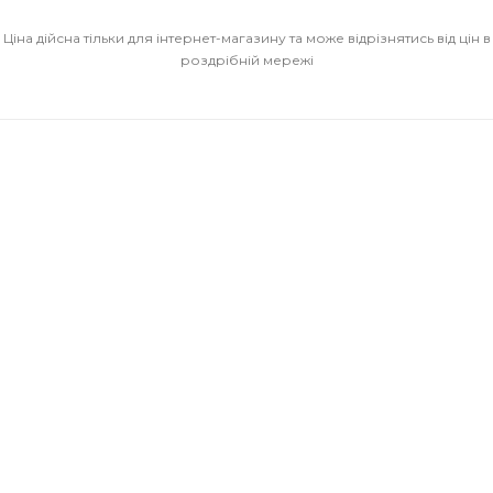
Ціна дійсна тільки для інтернет-магазину та може відрізнятись від цін в
роздрібній мережі