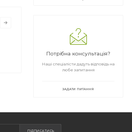
Потрібна консультація?
Наші спеціалісти дадуть відповідь на
любе запитання
ЗАДАТИ ПИТАННЯ
ПІДПИСАТИСЬ