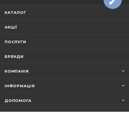
КАТАЛОГ
АКЦІЇ
ПОСЛУГИ
БРЕНДИ
КОМПАНІЯ
ІНФОРМАЦІЯ
ДОПОМОГА
+38 (067) 156-48-88
ЗАМОВИТИ ДЗВІНОК