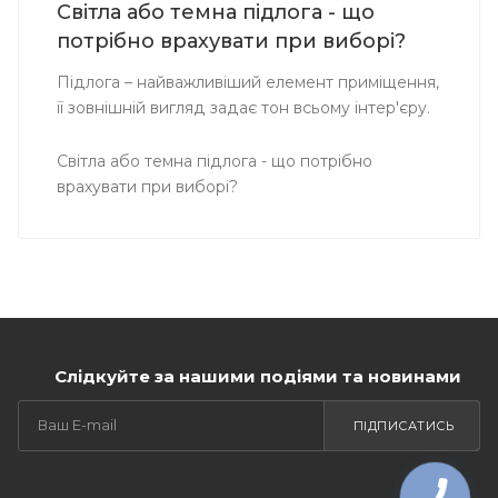
Світла або темна підлога - що
потрібно врахувати при виборі?
Підлога – найважливіший елемент приміщення,
її зовнішній вигляд задає тон всьому інтер'єру.
Світла або темна підлога - що потрібно
врахувати при виборі?
Слідкуйте за нашими подіями та новинами
ПІДПИСАТИСЬ