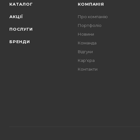
КАТАЛОГ
КОМПАНІЯ
АКЦІЇ
Про компанію
Портфоліо
ПОСЛУГИ
Новини
БРЕНДИ
Команда
Відгуки
Кар'єра
Контакти