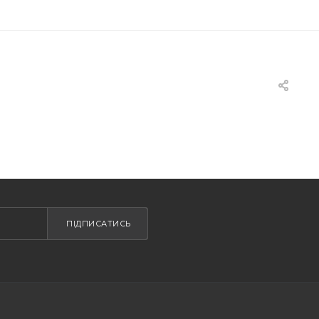
ПІДПИСАТИСЬ