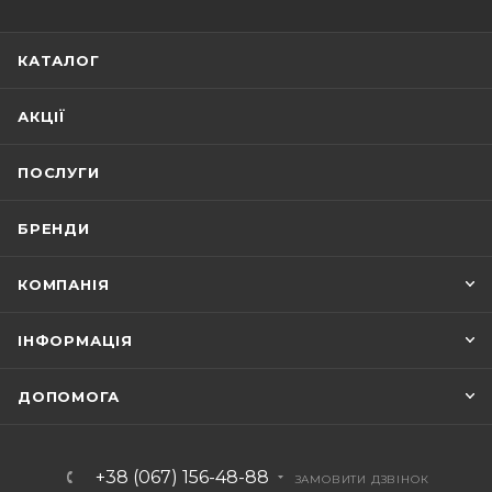
КАТАЛОГ
АКЦІЇ
ПОСЛУГИ
БРЕНДИ
КОМПАНІЯ
ІНФОРМАЦІЯ
ДОПОМОГА
+38 (067) 156-48-88
ЗАМОВИТИ ДЗВІНОК