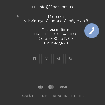
info@1floor.com.ua
Магазин
м. Київ, вул. Саперно-Слобідська 8
Режим роботи:
Пн – Пт: з 10:00 до 18:00
Сб: з 10:00 до 17:00
Нд: вихідний
2026 © 1Floor: Мережа магазинів підлоги