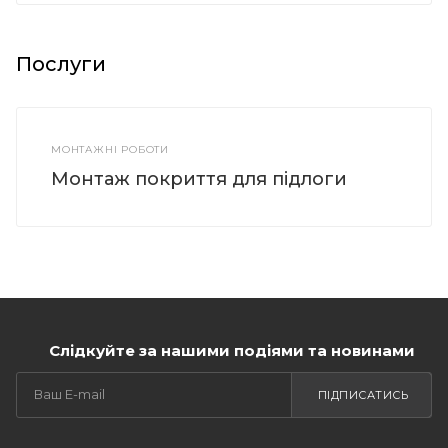
Послуги
МОНТАЖНІ РОБОТИ
Монтаж покриття для підлоги
Слідкуйте за нашими подіями та новинами
ПІДПИСАТИСЬ