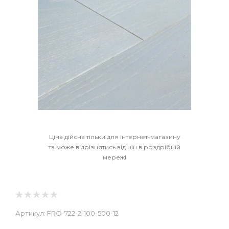
Ціна дійсна тільки для інтернет-магазину
та може відрізнятись від цін в роздрібній
мережі
Артикул:
FRO-722-2-100-500-12