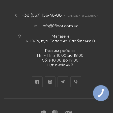
+38 (067) 156-48-88
ЗАМОВИТИ ДЗВІНОК
info@1floor.com.ua
Магазин
м. Київ, вул. Саперно-Слобідська 8
Режим роботи:
Пн – Пт: з 10:00 до 18:00
Сб: з 10:00 до 17:00
Нд: вихідний