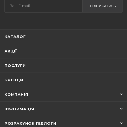
ПІДПИСАТИСЬ
КАТАЛОГ
АКЦІЇ
ПОСЛУГИ
БРЕНДИ
КОМПАНІЯ
ІНФОРМАЦІЯ
РОЗРАХУНОК ПІДЛОГИ