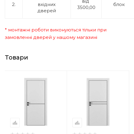
від
2.
вхідних
блок
3500,00
дверей
* монтажні роботи виконуються тільки при
замовленні дверей у нашому магазині
Товари