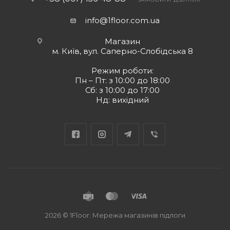
info@1floor.com.ua
Магазин
м. Київ, вул. Саперно-Слобідська 8
Режим роботи:
Пн – Пт: з 10:00 до 18:00
Сб: з 10:00 до 17:00
Нд: вихідний
2026 © 1Floor: Мережа магазинів підлоги