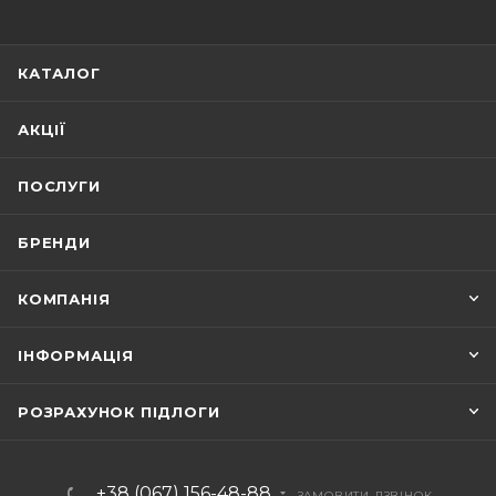
КАТАЛОГ
АКЦІЇ
ПОСЛУГИ
БРЕНДИ
КОМПАНІЯ
ІНФОРМАЦІЯ
РОЗРАХУНОК ПІДЛОГИ
+38 (067) 156-48-88
ЗАМОВИТИ ДЗВІНОК