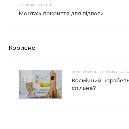
МОНТАЖНІ РОБОТИ
Монтаж покриття для підлоги
Корисне
РОЗБЕРЕМОСЬ В ДЕТАЛЯХ
—
0
Космічний корабель 
спільне?