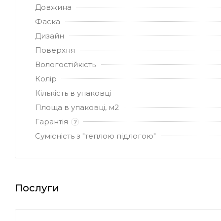
Довжина
Фаска
Дизайн
Поверхня
Вологостійкість
Колір
Кількість в упаковці
Площа в упаковці, м2
Гарантія
?
Сумісність з "теплою підлогою"
Послуги