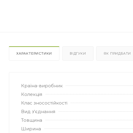
ХАРАКТЕРИСТИКИ
ВІДГУКИ
ЯК ПРИДБАТИ
Країна-виробник
Колекція
Клас зносостійкості
Вид з'єднання
Товщина
Ширина