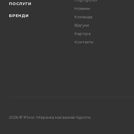
Портфоліо
ПОСЛУГИ
Новини
БРЕНДИ
Команда
Відгуки
Кар'єра
Контакти
2026 © 1Floor: Мережа магазинів підлоги