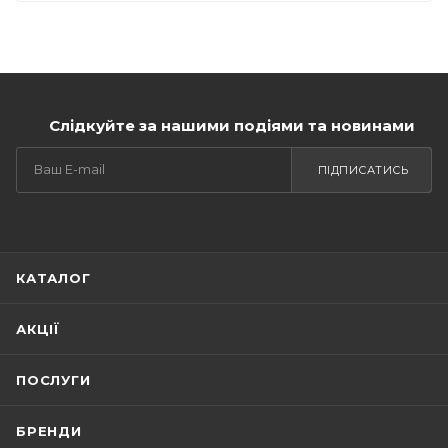
Слідкуйте за нашими подіями та новинами
ПІДПИСАТИСЬ
КАТАЛОГ
АКЦІЇ
ПОСЛУГИ
БРЕНДИ