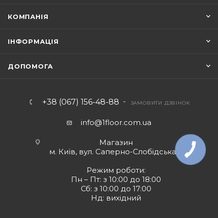
КОМПАНІЯ
ІНФОРМАЦІЯ
ДОПОМОГА
+38 (067) 156-48-88
ЗАМОВИТИ ДЗВІНОК
info@1floor.com.ua
Магазин
м. Київ, вул. Саперно-Слобідська 8
Режим роботи:
Пн – Пт: з 10:00 до 18:00
Сб: з 10:00 до 17:00
Нд: вихідний