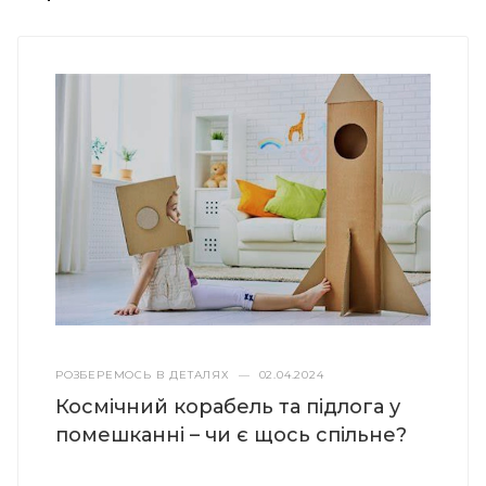
РОЗБЕРЕМОСЬ В ДЕТАЛЯХ
—
02.04.2024
Космічний корабель та підлога у
помешканні – чи є щось спільне?