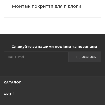
Монтаж покриття для підлоги
Слідкуйте за нашими подіями та новинами
ПІДПИСАТИСЬ
КАТАЛОГ
АКЦІЇ