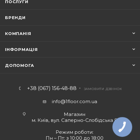
ПОСЛУГИ
БРЕНДИ
КОМПАНІЯ
ІНФОРМАЦІЯ
ДОПОМОГА
+38 (067) 156-48-88
ЗАМОВИТИ ДЗВІНОК
info@1floor.com.ua
Магазин
м. Київ, вул. Саперно-Слобідська 8
Режим роботи:
Пн – Пт: з 10:00 до 18:00