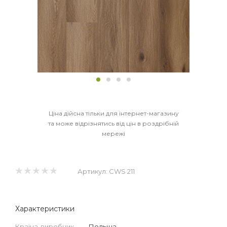
Ціна дійсна тільки для інтернет-магазину
та може відрізнятись від цін в роздрібній
мережі
Артикул:
CWS 211
Характеристики
Країна-виробник
—
Польща