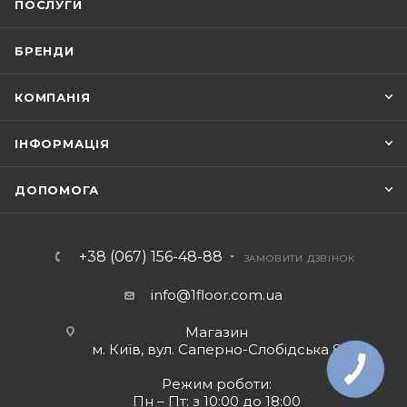
ПОСЛУГИ
БРЕНДИ
КОМПАНІЯ
ІНФОРМАЦІЯ
ДОПОМОГА
+38 (067) 156-48-88
ЗАМОВИТИ ДЗВІНОК
info@1floor.com.ua
Магазин
м. Київ, вул. Саперно-Слобідська 8
Режим роботи:
Пн – Пт: з 10:00 до 18:00