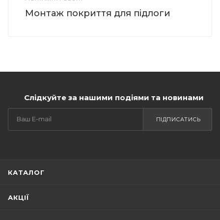
Монтаж покриття для підлоги
Слідкуйте за нашими подіями та новинами
ПІДПИСАТИСЬ
КАТАЛОГ
АКЦІЇ