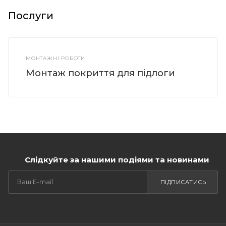
Послуги
МОНТАЖНІ РОБОТИ
Монтаж покриття для підлоги
Слідкуйте за нашими подіями та новинами
ПІДПИСАТИСЬ