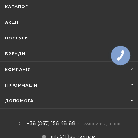
КАТАЛОГ
АКЦІЇ
ПОСЛУГИ
БРЕНДИ
КОМПАНІЯ
ІНФОРМАЦІЯ
ДОПОМОГА
+38 (067) 156-48-88
ЗАМОВИТИ ДЗВІНОК
info@1floor.com.ua