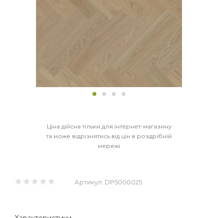
Ціна дійсна тільки для інтернет-магазину
та може відрізнятись від цін в роздрібній
мережі
Артикул:
DP5000025
Характеристики