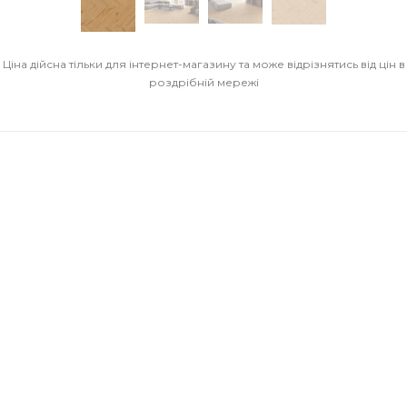
Ціна дійсна тільки для інтернет-магазину та може відрізнятись від цін в
роздрібній мережі