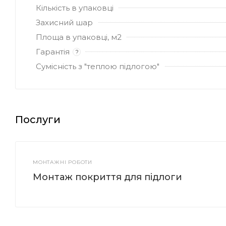
Кількість в упаковці
Захисний шар
Площа в упаковці, м2
Гарантія
?
Сумісність з "теплою підлогою"
Послуги
МОНТАЖНІ РОБОТИ
Монтаж покриття для підлоги