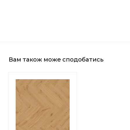
Вам також може сподобатись