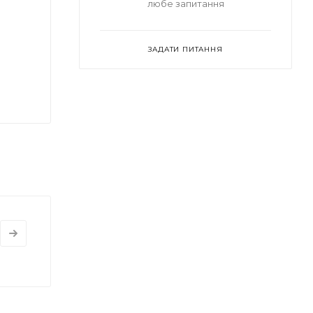
любе запитання
ЗАДАТИ ПИТАННЯ