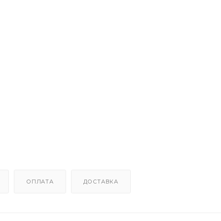
ОПЛАТА
ДОСТАВКА