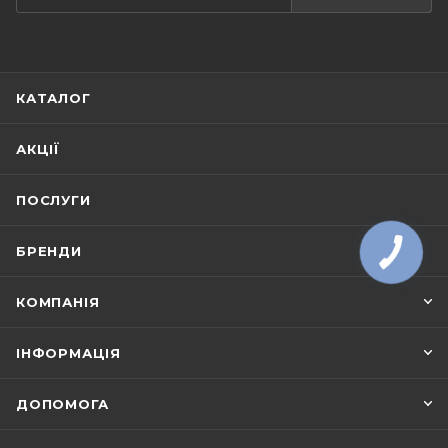
КАТАЛОГ
АКЦІЇ
ПОСЛУГИ
БРЕНДИ
КОМПАНІЯ
ІНФОРМАЦІЯ
ДОПОМОГА