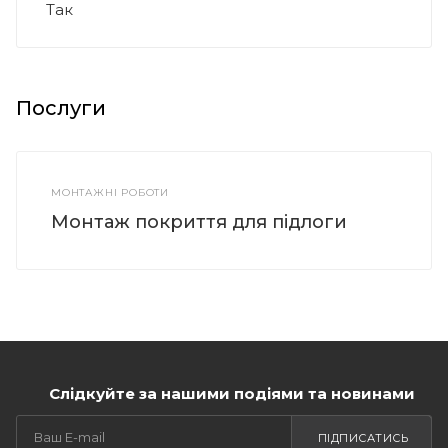
Так
Послуги
МОНТАЖНІ РОБОТИ
Монтаж покриття для підлоги
Слідкуйте за нашими подіями та новинами
ПІДПИСАТИСЬ