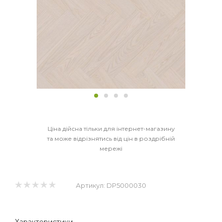
Ціна дійсна тільки для інтернет-магазину
та може відрізнятись від цін в роздрібній
мережі
Артикул:
DP5000030
Характеристики