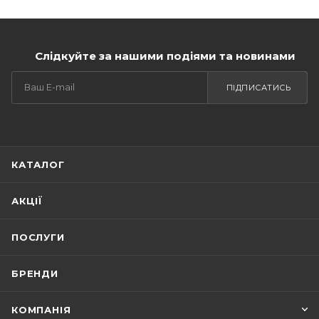
Слідкуйте за нашими подіями та новинами
ПІДПИСАТИСЬ
КАТАЛОГ
АКЦІЇ
ПОСЛУГИ
БРЕНДИ
КОМПАНІЯ