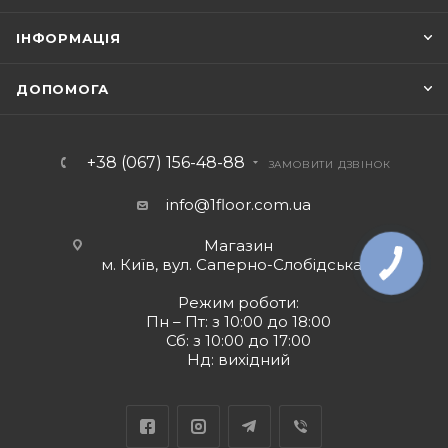
ІНФОРМАЦІЯ
ДОПОМОГА
+38 (067) 156-48-88
ЗАМОВИТИ ДЗВІНОК
info@1floor.com.ua
Магазин
м. Київ, вул. Саперно-Слобідська 8
Режим роботи:
Пн – Пт: з 10:00 до 18:00
Сб: з 10:00 до 17:00
Нд: вихідний