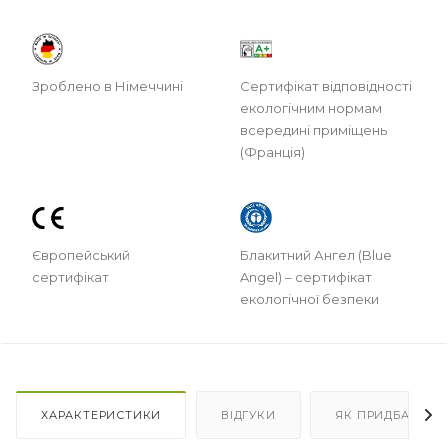
Зроблено в Німеччині
Сертифікат відповідності
екологічним нормам
всередині приміщень
(Франція)
Європейський
Блакитний Ангел (Blue
сертифікат
Angel) – сертифікат
екологічної безпеки
ХАРАКТЕРИСТИКИ
ВІДГУКИ
ЯК ПРИДБАТИ