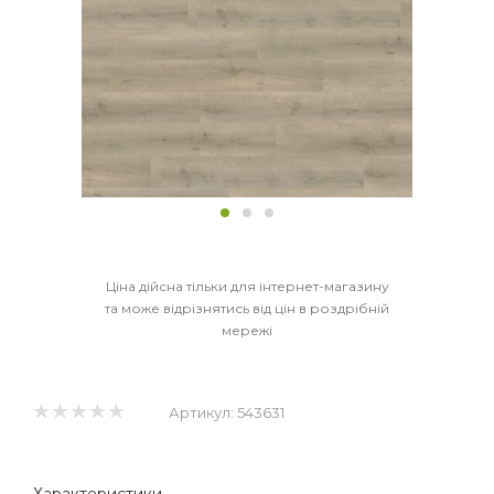
Ціна дійсна тільки для інтернет-магазину
та може відрізнятись від цін в роздрібній
мережі
Артикул:
543631
Характеристики