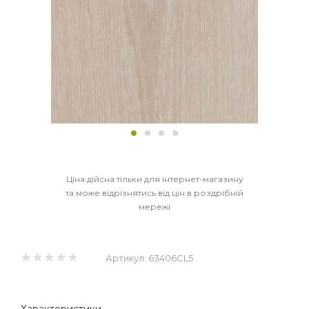
Ціна дійсна тільки для інтернет-магазину
та може відрізнятись від цін в роздрібній
мережі
Артикул:
63406CL5
Характеристики