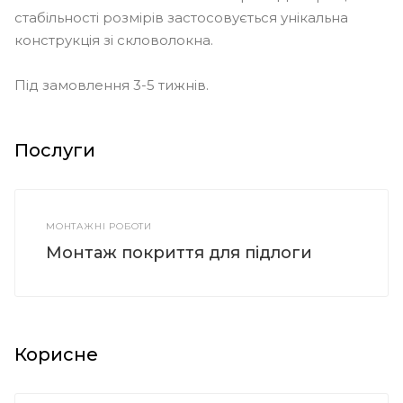
стабільності розмірів застосовується унікальна
конструкція зі скловолокна.
Під замовлення 3-5 тижнів.
Послуги
МОНТАЖНІ РОБОТИ
Монтаж покриття для підлоги
Корисне