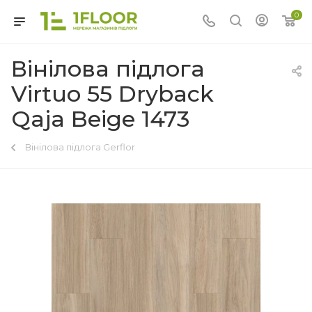
0
Вінілова підлога
Virtuo 55 Dryback
Qaja Beige 1473
Вінілова підлога Gerflor