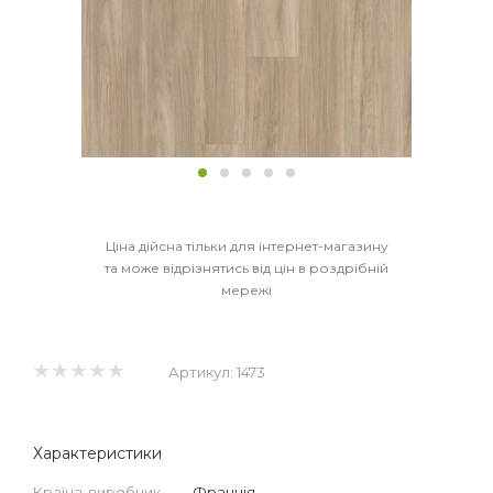
Ціна дійсна тільки для інтернет-магазину
та може відрізнятись від цін в роздрібній
мережі
Артикул:
1473
Характеристики
Країна-виробник
—
Франція