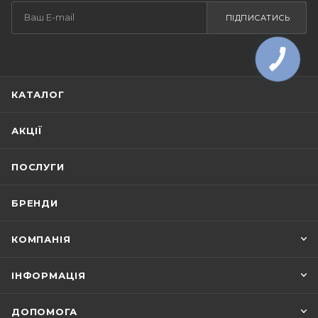
ПІДПИСАТИСЬ
КАТАЛОГ
АКЦІЇ
ПОСЛУГИ
БРЕНДИ
КОМПАНІЯ
ІНФОРМАЦІЯ
ДОПОМОГА