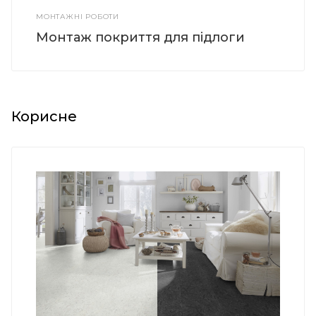
МОНТАЖНІ РОБОТИ
Монтаж покриття для підлоги
Корисне