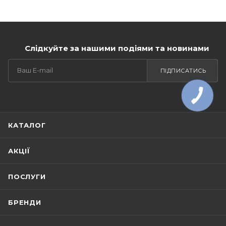
Слідкуйте за нашими подіями та новинами
ПІДПИСАТИСЬ
КАТАЛОГ
АКЦІЇ
ПОСЛУГИ
БРЕНДИ