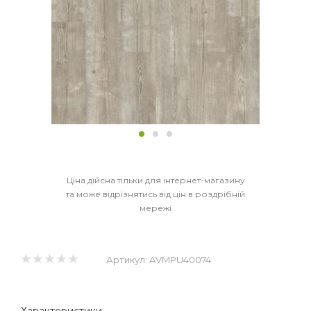
Ціна дійсна тільки для інтернет-магазину
та може відрізнятись від цін в роздрібній
мережі
Артикул:
AVMPU40074
Характеристики