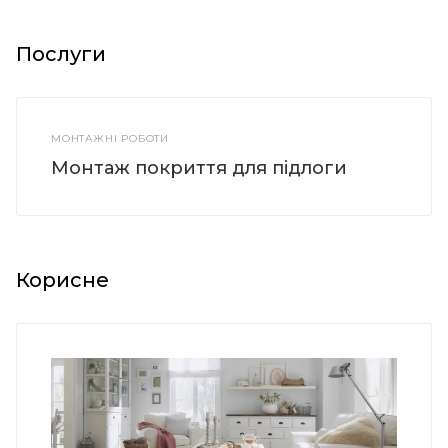
Послуги
МОНТАЖНІ РОБОТИ
Монтаж покриття для підлоги
Корисне