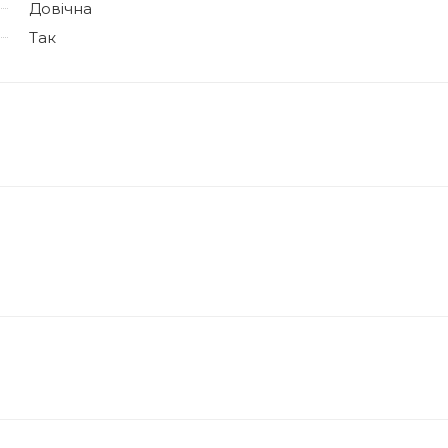
Довічна
Так