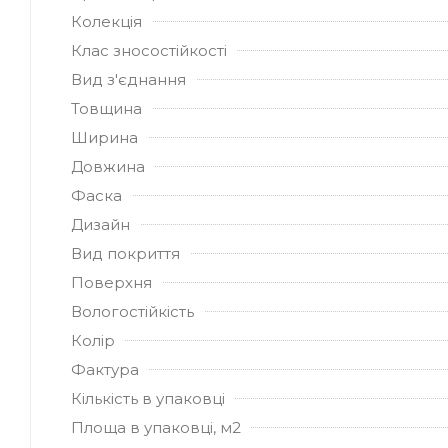
Колекція
Клас зносостійкості
Вид з'єднання
Товщина
Ширина
Довжина
Фаска
Дизайн
Вид покриття
Поверхня
Вологостійкість
Колір
Фактура
Кількість в упаковці
Площа в упаковці, м2