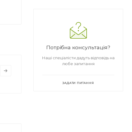
Потрібна консультація?
Наші спеціалісти дадуть відповідь на
любе запитання
ЗАДАТИ ПИТАННЯ