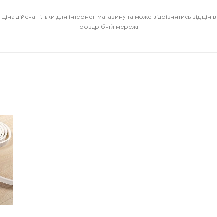
Ціна дійсна тільки для інтернет-магазину та може відрізнятись від цін в
роздрібній мережі