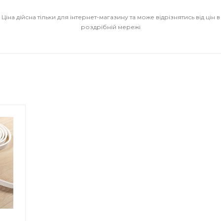
Ціна дійсна тільки для інтернет-магазину та може відрізнятись від цін в
роздрібній мережі