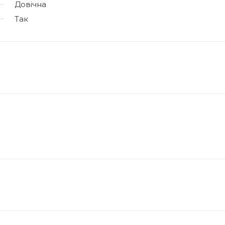
Довічна
Так