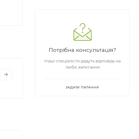
Потрібна консультація?
Наші спеціалісти дадуть відповідь на
любе запитання
ЗАДАТИ ПИТАННЯ