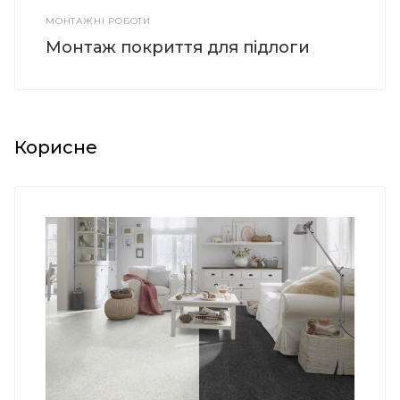
МОНТАЖНІ РОБОТИ
Монтаж покриття для підлоги
Корисне