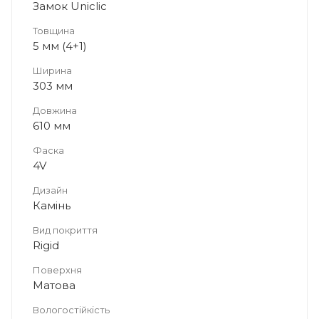
Замок Uniclic
Товщина
5 мм (4+1)
Ширина
303 мм
Довжина
610 мм
Фаска
4V
Дизайн
Камінь
Вид покриття
Rigid
Поверхня
Матова
Вологостійкість