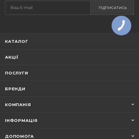
ПІДПИСАТИСЬ
КАТАЛОГ
АКЦІЇ
ПОСЛУГИ
БРЕНДИ
КОМПАНІЯ
ІНФОРМАЦІЯ
ДОПОМОГА