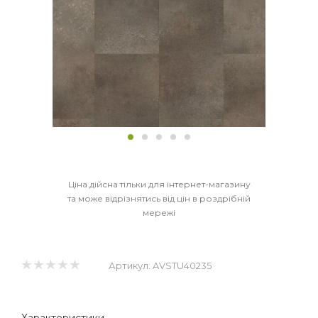
Ціна дійсна тільки для інтернет-магазину
та може відрізнятись від цін в роздрібній
мережі
Артикул:
AVSTU40235
Характеристики