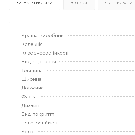
ХАРАКТЕРИСТИКИ
ВІДГУКИ
ЯК ПРИДБАТИ
Країна-виробник
Колекція
Клас зносостійкості
Вид з'єднання
Товщина
Ширина
Довжина
Фаска
Дизайн
Вид покриття
Вологостійкість
Колір