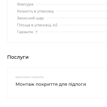
Фактура
Кількість в упаковці
Захисний шар
Площа в упаковці, м2
Гарантія
?
Послуги
МОНТАЖНІ РОБОТИ
Монтаж покриття для підлоги