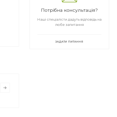
Потрібна консультація?
Наші спеціалісти дадуть відповідь на
любе запитання
ЗАДАТИ ПИТАННЯ