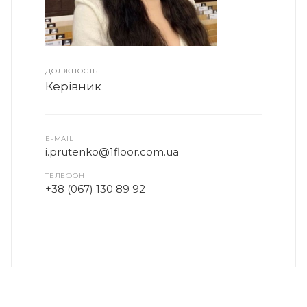
ДОЛЖНОСТЬ
Керівник
E-MAIL
i.prutenko@1floor.com.ua
ТЕЛЕФОН
+38 (067) 130 89 92