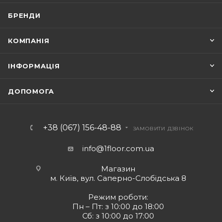
БРЕНДИ
КОМПАНІЯ
ІНФОРМАЦІЯ
ДОПОМОГА
+38 (067) 156-48-88
ЗАМОВИТИ ДЗВІНОК
info@1floor.com.ua
Магазин
м. Київ, вул. Саперно-Слобідська 8
Режим роботи:
Пн – Пт: з 10:00 до 18:00
Сб: з 10:00 до 17:00