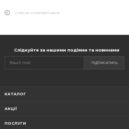
СПИСОК СПІВРОБІТНИКІВ
Слідкуйте за нашими подіями та новинами
ПІДПИСАТИСЬ
КАТАЛОГ
АКЦІЇ
ПОСЛУГИ