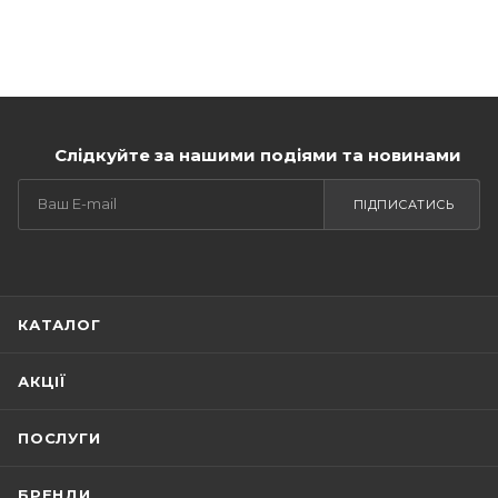
Слідкуйте за нашими подіями та новинами
ПІДПИСАТИСЬ
КАТАЛОГ
АКЦІЇ
ПОСЛУГИ
БРЕНДИ