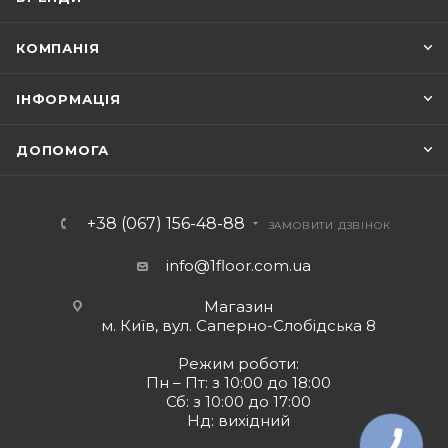
КОМПАНІЯ
ІНФОРМАЦІЯ
ДОПОМОГА
+38 (067) 156-48-88
ЗАМОВИТИ ДЗВІНОК
info@1floor.com.ua
Магазин
м. Київ, вул. Саперно-Слобідська 8
Режим роботи:
Пн – Пт: з 10:00 до 18:00
Сб: з 10:00 до 17:00
Нд: вихідний
КНОПКА