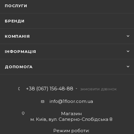
ПОСЛУГИ
БРЕНДИ
КОМПАНІЯ
ІНФОРМАЦІЯ
ДОПОМОГА
+38 (067) 156-48-88
ЗАМОВИТИ ДЗВІНОК
info@1floor.com.ua
Магазин
м. Київ, вул. Саперно-Слобідська 8
Режим роботи: