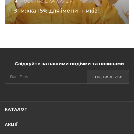
ПОСТІЙНО ДІЮЧА АКЦІЯ!
Знижка 15% для іменинників!
Слідкуйте за нашими подіями та новинами
ПІДПИСАТИСЬ
КАТАЛОГ
АКЦІЇ