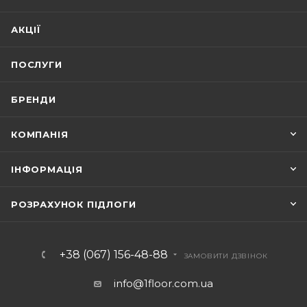
АКЦІЇ
ПОСЛУГИ
БРЕНДИ
КОМПАНІЯ
ІНФОРМАЦІЯ
РОЗРАХУНОК ПІДЛОГИ
+38 (067) 156-48-88
ЗАМОВИТИ ДЗВІНОК
info@1floor.com.ua