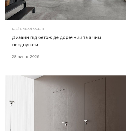
ІДЕЇ ВАШОЇ ОСЕЛІ
Дизайн під бетон: де доречний та з чим
поєднувати
28 липня 2026