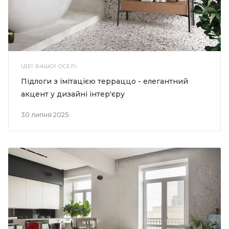
ІДЕЇ ВАШОЇ ОСЕЛІ
Підлоги з імітацією терраццо - елегантний
акцент у дизайні інтер'єру
30 липня 2025