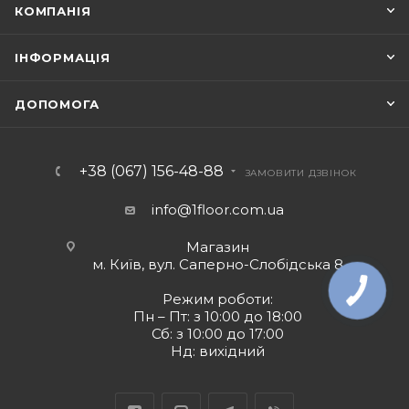
КОМПАНІЯ
ІНФОРМАЦІЯ
ДОПОМОГА
+38 (067) 156-48-88
ЗАМОВИТИ ДЗВІНОК
info@1floor.com.ua
Магазин
м. Київ, вул. Саперно-Слобідська 8
Режим роботи:
Пн – Пт: з 10:00 до 18:00
Сб: з 10:00 до 17:00
Нд: вихідний