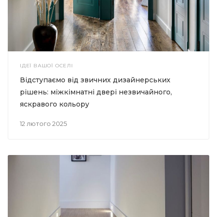
ІДЕЇ ВАШОЇ ОСЕЛІ
Відступаємо від звичних дизайнерських
рішень: міжкімнатні двері незвичайного,
яскравого кольору
12 лютого 2025