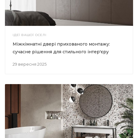
ІДЕЇ ВАШОЇ ОСЕЛІ
Міжкімнатні двері прихованого монтажу:
сучасне рішення для стильного інтер'єру
29 вересня 2025