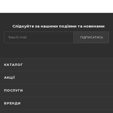
Слідкуйте за нашими подіями та новинами
ПІДПИСАТИСЬ
КАТАЛОГ
АКЦІЇ
ПОСЛУГИ
БРЕНДИ