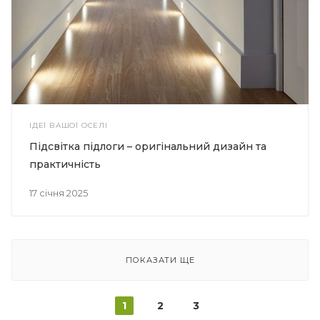
ІДЕЇ ВАШОЇ ОСЕЛІ
Підсвітка підлоги – оригінальний дизайн та
практичність
17 січня 2025
ПОКАЗАТИ ЩЕ
1
2
3