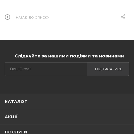
НАЗАД ДО СПИСКУ
Слідкуйте за нашими подіями та новинами
ПІДПИСАТИСЬ
КАТАЛОГ
АКЦІЇ
ПОСЛУГИ