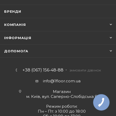
БРЕНДИ
КОМПАНІЯ
ІНФОРМАЦІЯ
ДОПОМОГА
+38 (067) 156-48-88
ЗАМОВИТИ ДЗВІНОК
info@1floor.com.ua
Магазин
м. Київ, вул. Саперно-Слобідська 8
Режим роботи:
Пн – Пт: з 10:00 до 18:00