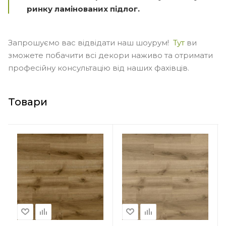
ринку ламінованих підлог.
Запрошуємо вас відвідати наш шоурум!
Тут
ви
зможете побачити всі декори наживо та отримати
професійну консультацію від наших фахівців.
Товари