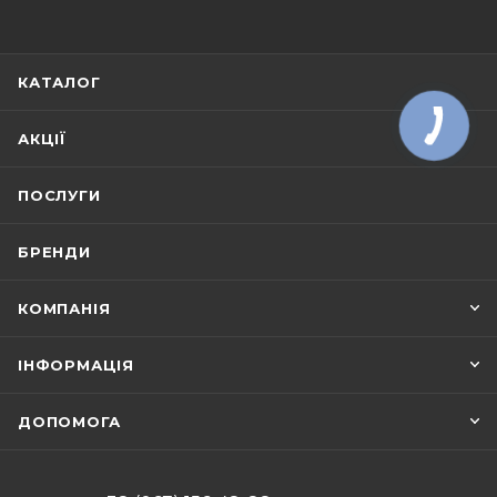
КАТАЛОГ
АКЦІЇ
ПОСЛУГИ
БРЕНДИ
КОМПАНІЯ
ІНФОРМАЦІЯ
ДОПОМОГА