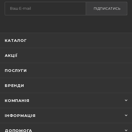
ПІДПИСАТИСЬ
КАТАЛОГ
АКЦІЇ
ПОСЛУГИ
БРЕНДИ
КОМПАНІЯ
ІНФОРМАЦІЯ
ДОПОМОГА