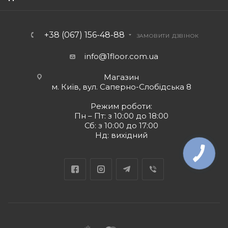
+38 (067) 156-48-88
ЗАМОВИТИ ДЗВІНОК
info@1floor.com.ua
Магазин
м. Київ, вул. Саперно-Слобідська 8
Режим роботи:
Пн – Пт: з 10:00 до 18:00
Сб: з 10:00 до 17:00
Нд: вихідний