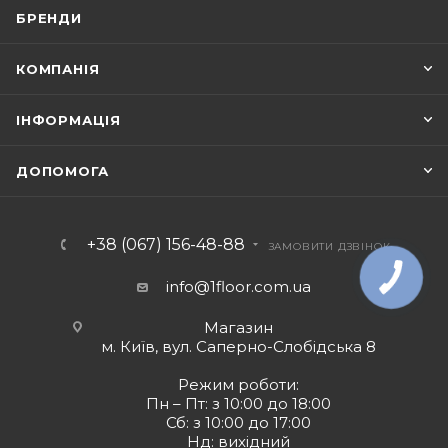
БРЕНДИ
КОМПАНІЯ
ІНФОРМАЦІЯ
ДОПОМОГА
+38 (067) 156-48-88
ЗАМОВИТИ ДЗВІНОК
info@1floor.com.ua
Магазин
м. Київ, вул. Саперно-Слобідська 8
Режим роботи:
Пн – Пт: з 10:00 до 18:00
Сб: з 10:00 до 17:00
Нд: вихідний