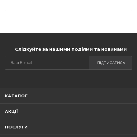
Слідкуйте за нашими подіями та новинами
ПІДПИСАТИСЬ
КАТАЛОГ
АКЦІЇ
ПОСЛУГИ