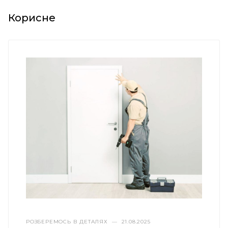
Корисне
РОЗБЕРЕМОСЬ В ДЕТАЛЯХ
—
21.08.2025