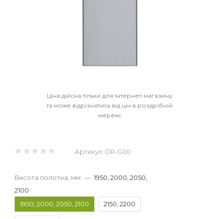
Ціна дійсна тільки для інтернет-магазину
та може відрізнятись від цін в роздрібній
мережі
Артикул:
DR-G00
Висота полотна, мм
—
1950, 2000, 2050,
2100
1950, 2000, 2050, 2100
2150, 2200