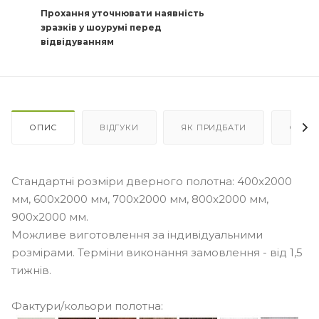
Прохання уточнювати наявність
зразків у шоурумі перед
відвідуванням
ОПИС
ВІДГУКИ
ЯК ПРИДБАТИ
ОПЛА
Стандартні розміри дверного полотна: 400x2000
мм, 600x2000 мм, 700x2000 мм, 800x2000 мм,
900x2000 мм.
Можливе виготовлення за індивідуальними
розмірами. Терміни виконання замовлення - від 1,5
тижнів.
Фактури/кольори полотна: