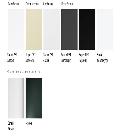
Кольори скла: