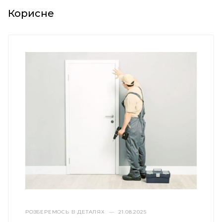
Корисне
РОЗБЕРЕМОСЬ В ДЕТАЛЯХ
—
21.08.2025