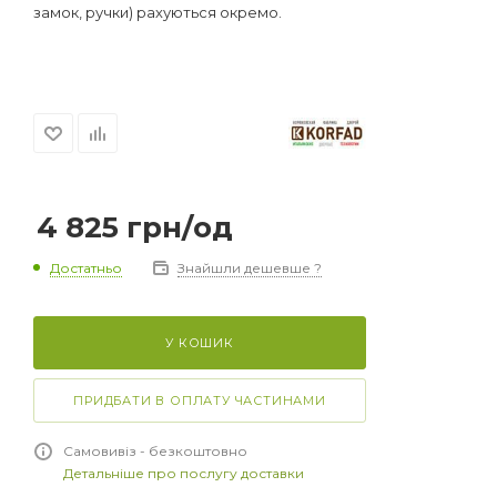
замок, ручки) рахуються окремо.
4 825
грн
/од
Достатньо
Знайшли дешевше ?
У КОШИК
ПРИДБАТИ В ОПЛАТУ ЧАСТИНАМИ
Самовивіз - безкоштовно
Детальніше про послугу доставки