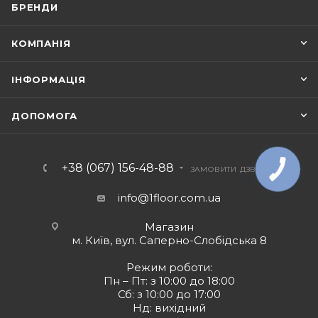
БРЕНДИ
КОМПАНІЯ
ІНФОРМАЦІЯ
ДОПОМОГА
+38 (067) 156-48-88
ЗАМОВИТИ ДЗВІНОК
info@1floor.com.ua
Магазин
м. Київ, вул. Саперно-Слобідська 8
Режим роботи:
Пн – Пт: з 10:00 до 18:00
Сб: з 10:00 до 17:00
Нд: вихідний