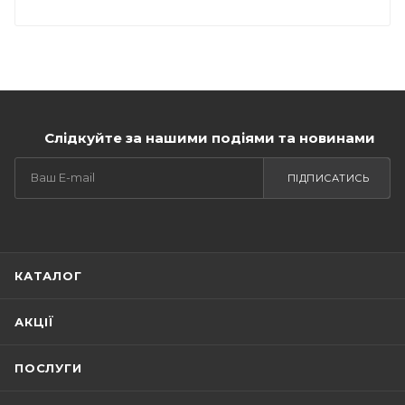
Слідкуйте за нашими подіями та новинами
ПІДПИСАТИСЬ
КАТАЛОГ
АКЦІЇ
ПОСЛУГИ