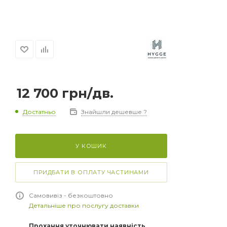
12 700
грн
/дв.
Достатньо
Знайшли дешевше ?
У КОШИК
ПРИДБАТИ В ОПЛАТУ ЧАСТИНАМИ
Самовивіз - безкоштовно
Детальніше про послугу доставки
Прохання уточнювати наявність