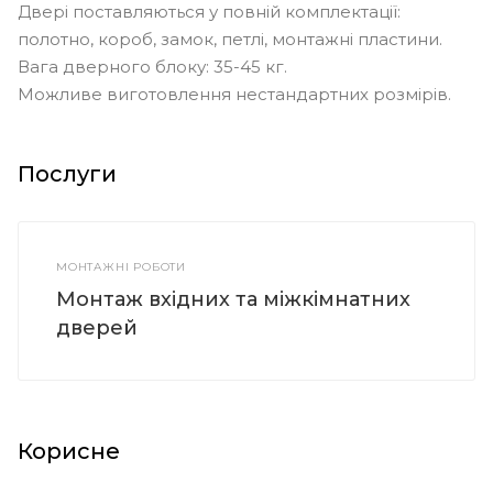
Двері поставляються у повній комплектації:
полотно, короб, замок, петлі, монтажні пластини.
Вага дверного блоку: 35-45 кг.
Можливе виготовлення нестандартних розмірів.
Послуги
МОНТАЖНІ РОБОТИ
Монтаж вхідних та міжкімнатних
дверей
Корисне