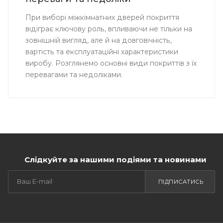
При виборі міжкімнатних дверей покриття
відіграє ключову роль, впливаючи не тільки на
зовнішній вигляд, але й на довговічність,
вартість та експлуатаційні характеристики
виробу. Розглянемо основні види покриттів з їх
перевагами та недоліками.
Слідкуйте за нашими подіями та новинами
ПІДПИСАТИСЬ