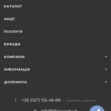
КАТАЛОГ
АКЦІЇ
ПОСЛУГИ
БРЕНДИ
КОМПАНІЯ
ІНФОРМАЦІЯ
ДОПОМОГА
+38 (067) 156-48-88
ЗАМОВИТИ ДЗВІНОК
info@1floor.com.ua