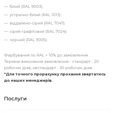
білий (RAL 9003);
устрично-білий (RAL 1013);
віддалено-сірий (RAL 7047);
сірий графітовий (RAL 7024);
чорний (RAL 9005).
Фарбування по RAL + 10% до замовлення.
Терміни виконання замовлення - стандарт - 20
робочих днів, нестандарт - 30 робочих днів.
*Для точного прорахунку прохання звертатись
до наших менеджерів.
Послуги