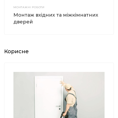
МОНТАЖНІ РОБОТИ
Монтаж вхідних та міжкімнатних
дверей
Корисне