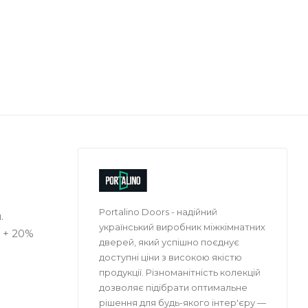
Portalino Doors - надійний
.
український виробник міжкімнатних
 + 20%
дверей, який успішно поєднує
доступні ціни з високою якістю
продукції. Різноманітність колекцій
дозволяє підібрати оптимальне
рішення для будь-якого інтер'єру —