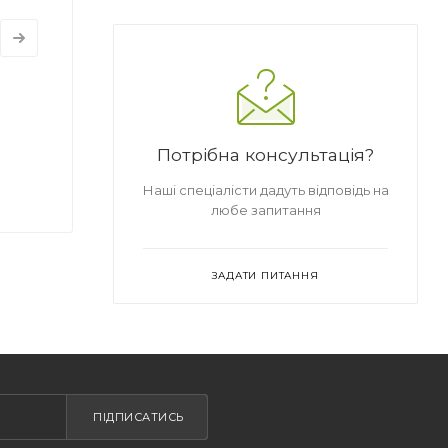
Потрібна консультація?
Наші спеціалісти дадуть відповідь на
любе запитання
ЗАДАТИ ПИТАННЯ
ПІДПИСАТИСЬ