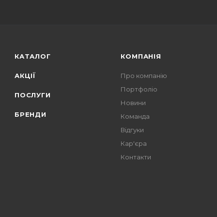
КАТАЛОГ
КОМПАНІЯ
АКЦІЇ
Про компанію
Портфоліо
ПОСЛУГИ
Новини
БРЕНДИ
Команда
Відгуки
Кар'єра
Контакти