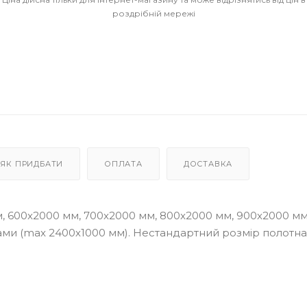
роздрібній мережі
ЯК ПРИДБАТИ
ОПЛАТА
ДОСТАВКА
, 600x2000 мм, 700x2000 мм, 800x2000 мм, 900x2000 мм
ми (max 2400х1000 мм). Нестандартний розмір полотна