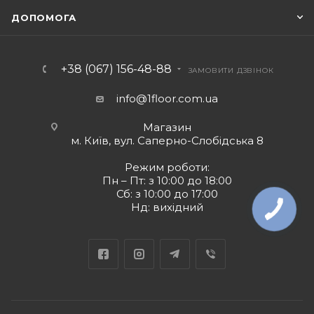
ДОПОМОГА
+38 (067) 156-48-88
ЗАМОВИТИ ДЗВІНОК
info@1floor.com.ua
Магазин
м. Київ, вул. Саперно-Слобідська 8
Режим роботи:
Пн – Пт: з 10:00 до 18:00
Сб: з 10:00 до 17:00
Нд: вихідний