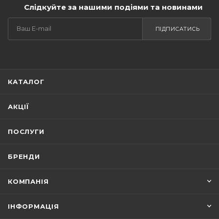
Слідкуйте за нашими подіями та новинами
ПІДПИСАТИСЬ
КАТАЛОГ
АКЦІЇ
ПОСЛУГИ
БРЕНДИ
КОМПАНІЯ
ІНФОРМАЦІЯ