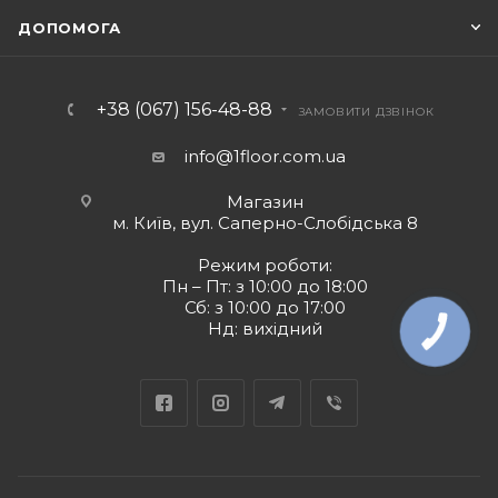
ДОПОМОГА
+38 (067) 156-48-88
ЗАМОВИТИ ДЗВІНОК
info@1floor.com.ua
Магазин
м. Київ, вул. Саперно-Слобідська 8
Режим роботи:
Пн – Пт: з 10:00 до 18:00
Сб: з 10:00 до 17:00
Нд: вихідний
КНОПКА
ЗВ'ЯЗКУ