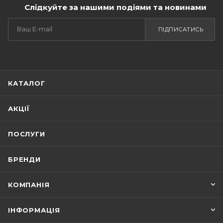
Слідкуйте за нашими подіями та новинами
ПІДПИСАТИСЬ
КАТАЛОГ
АКЦІЇ
ПОСЛУГИ
БРЕНДИ
КОМПАНІЯ
ІНФОРМАЦІЯ