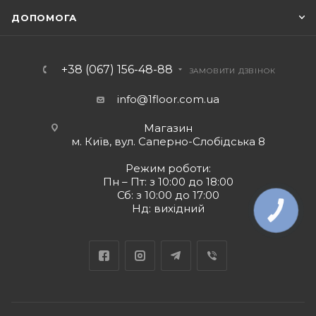
ДОПОМОГА
+38 (067) 156-48-88
ЗАМОВИТИ ДЗВІНОК
info@1floor.com.ua
Магазин
м. Київ, вул. Саперно-Слобідська 8
Режим роботи:
Пн – Пт: з 10:00 до 18:00
Сб: з 10:00 до 17:00
Нд: вихідний
КНОПКА
ЗВ'ЯЗКУ