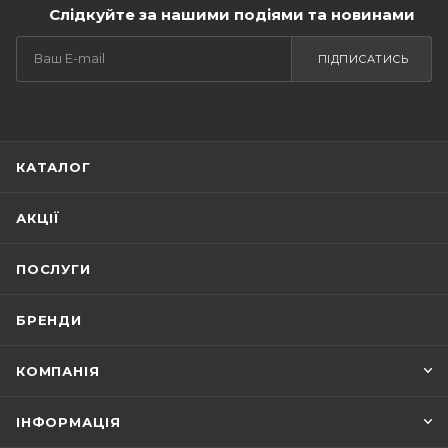
Слідкуйте за нашими подіями та новинами
ПІДПИСАТИСЬ
КАТАЛОГ
АКЦІЇ
ПОСЛУГИ
БРЕНДИ
КОМПАНІЯ
ІНФОРМАЦІЯ