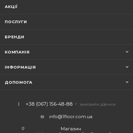
АКЦІЇ
ПОСЛУГИ
БРЕНДИ
КОМПАНІЯ
ІНФОРМАЦІЯ
ДОПОМОГА
+38 (067) 156-48-88
ЗАМОВИТИ ДЗВІНОК
info@1floor.com.ua
Магазин