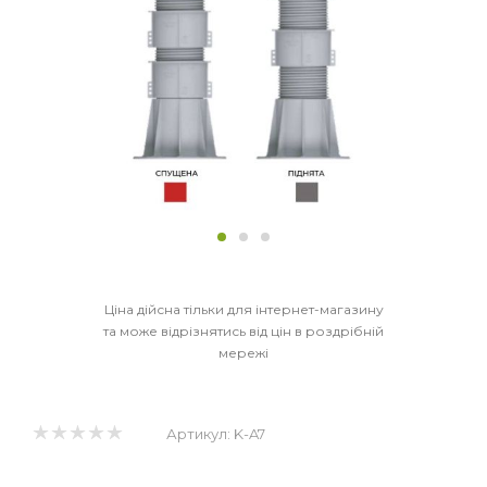
Ціна дійсна тільки для інтернет-магазину
та може відрізнятись від цін в роздрібній
мережі
Артикул:
K-A7