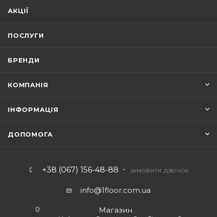
АКЦІЇ
ПОСЛУГИ
БРЕНДИ
КОМПАНІЯ
ІНФОРМАЦІЯ
ДОПОМОГА
+38 (067) 156-48-88
ЗАМОВИТИ ДЗВІНОК
info@1floor.com.ua
Магазин