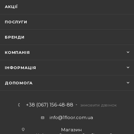
АКЦІЇ
ПОСЛУГИ
БРЕНДИ
КОМПАНІЯ
ІНФОРМАЦІЯ
ДОПОМОГА
+38 (067) 156-48-88
ЗАМОВИТИ ДЗВІНОК
info@1floor.com.ua
Магазин