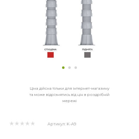
Ціна дійсна тільки для інтернет-магазину
та може відрізнятись від цін в роздрібній
мережі
Артикул:
K-A9