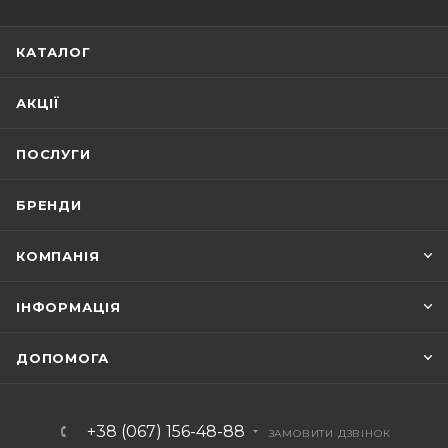
КАТАЛОГ
АКЦІЇ
ПОСЛУГИ
БРЕНДИ
КОМПАНІЯ
ІНФОРМАЦІЯ
ДОПОМОГА
+38 (067) 156-48-88
ЗАМОВИТИ ДЗВІНОК