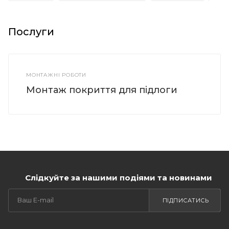
Послуги
МОНТАЖНІ РОБОТИ
Монтаж покриття для підлоги
Слідкуйте за нашими подіями та новинами
ПІДПИСАТИСЬ