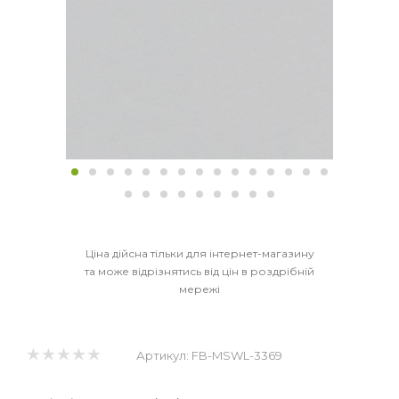
Ціна дійсна тільки для інтернет-магазину
та може відрізнятись від цін в роздрібній
мережі
Артикул:
FB-MSWL-3369