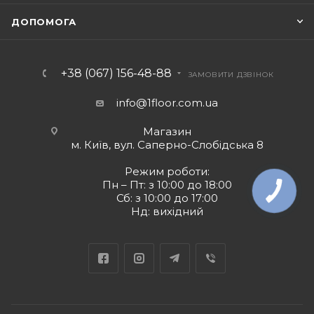
ДОПОМОГА
+38 (067) 156-48-88
ЗАМОВИТИ ДЗВІНОК
info@1floor.com.ua
Магазин
м. Київ, вул. Саперно-Слобідська 8
Режим роботи:
Пн – Пт: з 10:00 до 18:00
Сб: з 10:00 до 17:00
Нд: вихідний