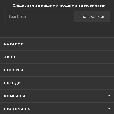
Слідкуйте за нашими подіями та новинами
ПІДПИСАТИСЬ
КАТАЛОГ
АКЦІЇ
ПОСЛУГИ
БРЕНДИ
КОМПАНІЯ
ІНФОРМАЦІЯ