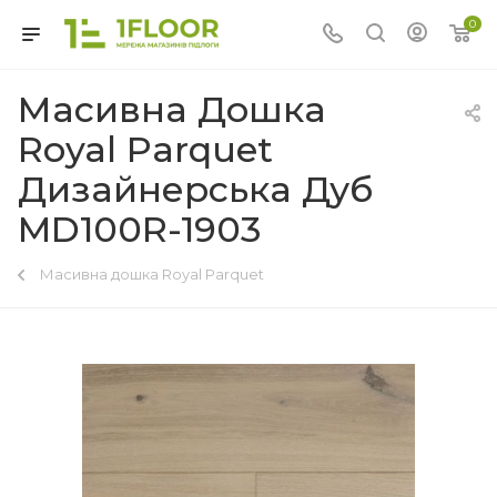
0
Масивна Дошка
Royal Parquet
Дизайнерська Дуб
MD100R-1903
Масивна дошка Royal Parquet