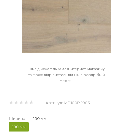
Ціна дійсна тільки для інтернет-магазину
та може відрізнятись від цін в роздрібній
мережі
Артикул:
MD100R-1903
Ширина
—
100 мм
100 мм