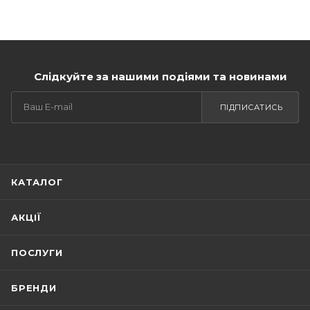
Слідкуйте за нашими подіями та новинами
ПІДПИСАТИСЬ
КАТАЛОГ
АКЦІЇ
ПОСЛУГИ
БРЕНДИ