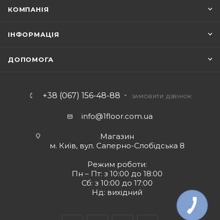
КОМПАНІЯ
ІНФОРМАЦІЯ
ДОПОМОГА
+38 (067) 156-48-88
ЗАМОВИТИ ДЗВІНОК
info@1floor.com.ua
Магазин
м. Київ, вул. Саперно-Слобідська 8
Режим роботи:
Пн – Пт: з 10:00 до 18:00
Сб: з 10:00 до 17:00
Нд: вихідний