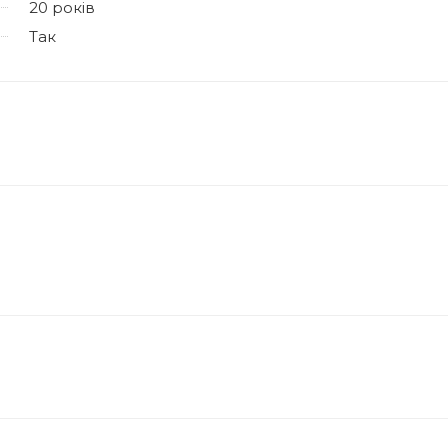
20 років
Так