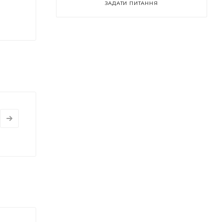
ЗАДАТИ ПИТАННЯ