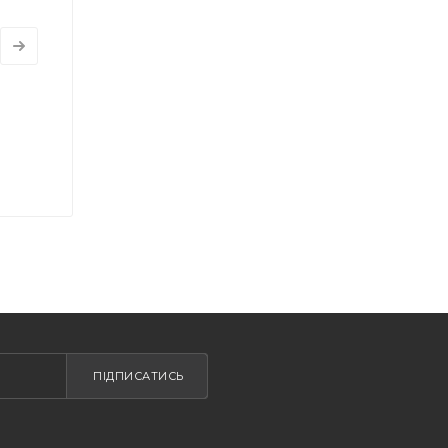
ПІДПИСАТИСЬ