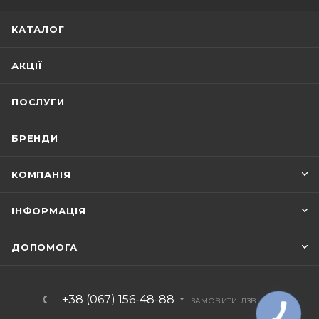
КАТАЛОГ
АКЦІЇ
ПОСЛУГИ
БРЕНДИ
КОМПАНІЯ
ІНФОРМАЦІЯ
ДОПОМОГА
+38 (067) 156-48-88
ЗАМОВИТИ ДЗВІНОК