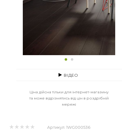
ВІДЕО
Ціна дійсна тільки для інтернет-магазину
та може відрізнятись від цін в роздрібній
мережі
Артикул:
1WG000536