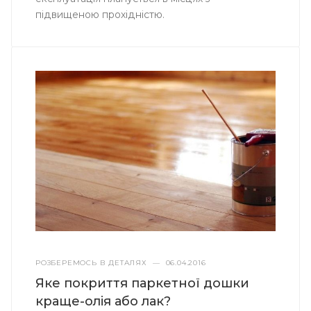
підвищеною прохідністю.
РОЗБЕРЕМОСЬ В ДЕТАЛЯХ
—
06.04.2016
Яке покриття паркетної дошки
краще-олія або лак?