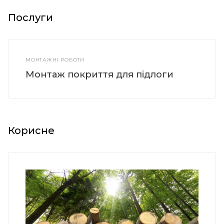
Послуги
МОНТАЖНІ РОБОТИ
Монтаж покриття для підлоги
Корисне