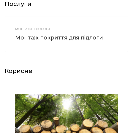
Послуги
МОНТАЖНІ РОБОТИ
Монтаж покриття для підлоги
Корисне