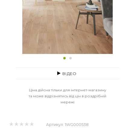
ВІДЕО
Ціна дійсна тільки для інтернет-магазину
та може відрізнятись від цін в роздрібній
мережі
Артикул:
1WG000538