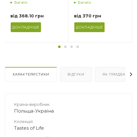
Багато
Багато
від
368.10 грн
від
370 грн
ДОКЛАДНІШЕ
ДОКЛАДНІШЕ
ХАРАКТЕРИСТИКИ
ВІДГУКИ
ЯК ПРИДБАТИ
Країна-виробник
Польща-Україна
Колекція
Tastes of Life