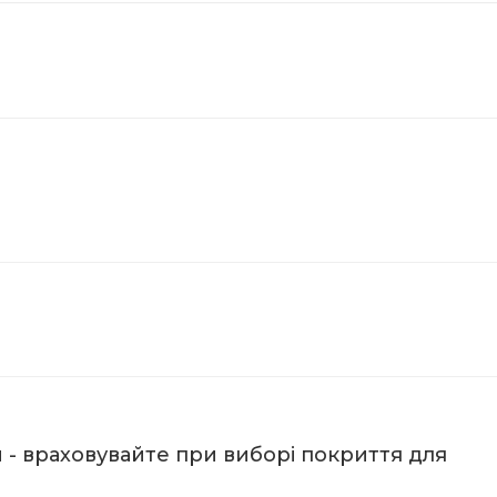
 - враховувайте при виборі покриття для