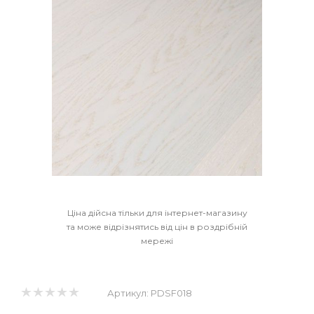
Ціна дійсна тільки для інтернет-магазину
та може відрізнятись від цін в роздрібній
мережі
Артикул:
PDSF018