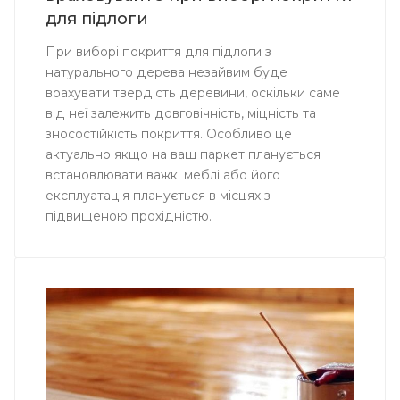
для підлоги
При виборі покриття для підлоги з
натурального дерева незайвим буде
врахувати твердість деревини, оскільки саме
від неї залежить довговічність, міцність та
зносостійкість покриття. Особливо це
актуально якщо на ваш паркет планується
встановлювати важкі меблі або його
експлуатація планується в місцях з
підвищеною прохідністю.