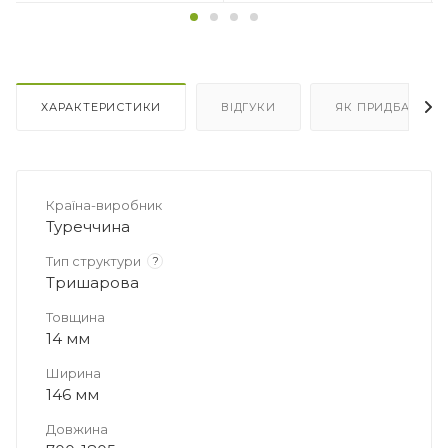
ХАРАКТЕРИСТИКИ
ВІДГУКИ
ЯК ПРИДБАТИ
Країна-виробник
Туреччина
Тип структури
?
Тришарова
Товщина
14 мм
Ширина
146 мм
Довжина