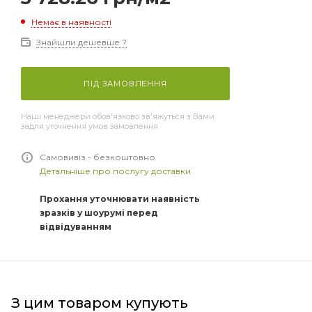
Немає в наявності
Знайшли дешевше ?
ПІД ЗАМОВЛЕННЯ
Наші менеджери обов'язково зв'яжуться з Вами
задля уточнення умов замовлення
Самовивіз - безкоштовно
Детальніше про послугу доставки
Прохання уточнювати наявність
зразків у шоурумі перед
відвідуванням
З цим товаром купують