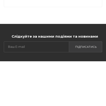
Слідкуйте за нашими подіями та новинами
ПІДПИСАТИСЬ
КАТАЛОГ
АКЦІЇ
ПОСЛУГИ